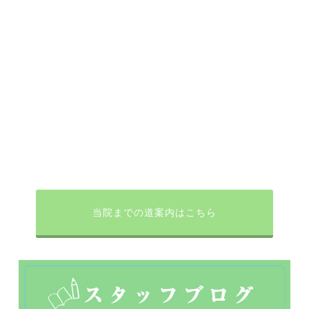
当院までの道案内はこちら