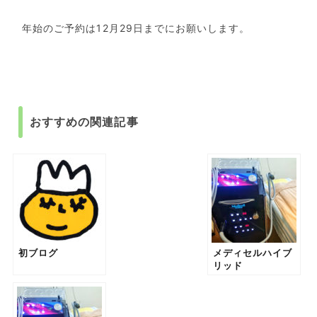
年始のご予約は12月29日までにお願いします。
おすすめの関連記事
初ブログ
メディセルハイブ
リッド