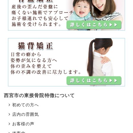
西宮市の東接骨院
特徴について
初めての方へ
店内の雰囲気
お客様の声