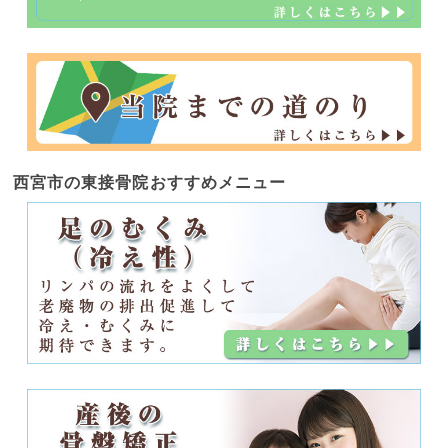
西宮市の東接骨院
おすすめメニュー