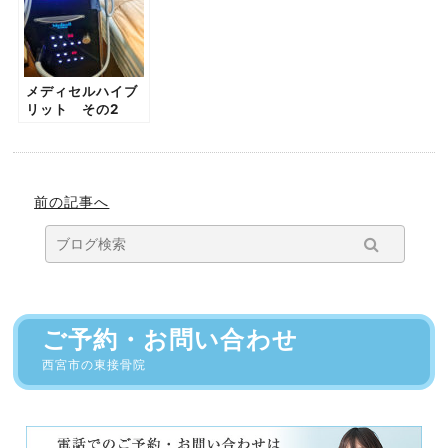
メディセルハイブ
リット その2
前の記事へ
ご予約・お問い合わせ
西宮市の東接骨院