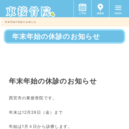
年末年始の休診のお知らせ
年末年始の休診のお知らせ
年末年始の休診のお知らせ
西宮市の東接骨院です。
年末は12月29日（金）まで
年始は1月４日から診療します。