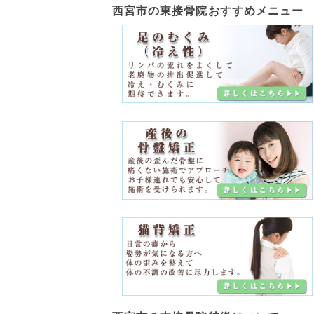
西宮市の東接骨院
おすすめメニュー