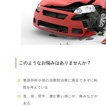
このようなお悩みはありませんか？
整形外科や他の治療院治療に満足できずに転
院を考えている
首、肩、背中、腰が重い感じや、痛みなどが
ある