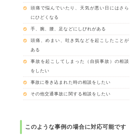
頭痛で悩んでいたり、天気が悪い日にはさら
にひどくなる
手、腕、腰、足などにしびれがある
頭痛、めまい、吐き気などを起こしたことが
ある
事故を起こしてしまった（自損事故）の相談
をしたい
事故に巻き込まれた時の相談をしたい
その他交通事故に関する相談をしたい
このような事例の場合に対応可能です