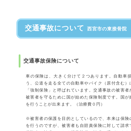
交通事故について
西宮市の東接骨院
交通事故保険について
車の保険は、大きく分けて２つあります。自動車
う、公道を走る全ての自動車やバイク（原付含む）
「強制保険」と呼ばれています。交通事故の被害者
被害者を守るために国が始めた保険制度です。国が
を行うことが出来ます。（治療費０円）
※被害者の保護を目的としているので、本来は保険
を行うのですが、被害者も自賠責保険に対して請求