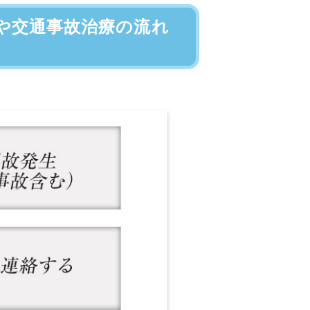
や交通事故治療の流れ