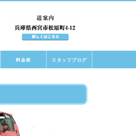
料金表
スタッフブログ