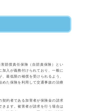
損害賠償責任保険（自賠責保険）とい
に加入が義務付けられており、一般に
が、最低限の補償を受けられるよう、
始めた保険を利用して交通事故の治療
の契約者である加害者が保険金の請求
できます。被害者が請求を行う場合は