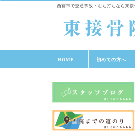
西宮市で交通事故・むち打ちなら東接
HOME
初めての方へ