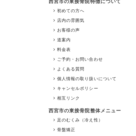
西宮市の東接骨院
特徴について
初めての方へ
店内の雰囲気
お客様の声
道案内
料金表
ご予約・お問い合わせ
よくある質問
個人情報の取り扱いについて
キャンセルポリシー
相互リンク
西宮市の東接骨院
整体メニュー
足のむくみ（冷え性）
骨盤矯正