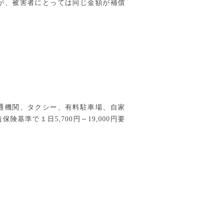
が、被害者にとっては同じ金額が補償
通機関、タクシー、有料駐車場、自家
基準で１日5,700円～19,000円要