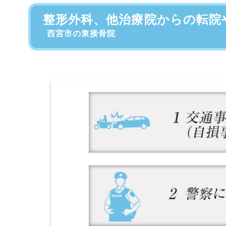
整形外科、他治療院からの転院
西宮市の東接骨院