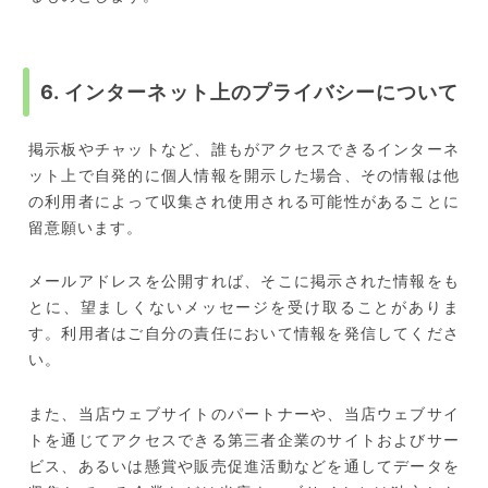
6. インターネット上のプライバシーについて
掲示板やチャットなど、誰もがアクセスできるインターネ
ット上で自発的に個人情報を開示した場合、その情報は他
の利用者によって収集され使用される可能性があることに
留意願います。
メールアドレスを公開すれば、そこに掲示された情報をも
とに、望ましくないメッセージを受け取ることがありま
す。利用者はご自分の責任において情報を発信してくださ
い。
また、当店ウェブサイトのパートナーや、当店ウェブサイ
トを通じてアクセスできる第三者企業のサイトおよびサー
ビス、あるいは懸賞や販売促進活動などを通してデータを