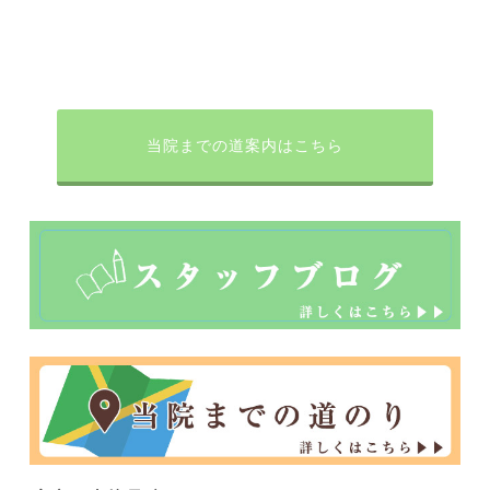
当院までの道案内はこちら