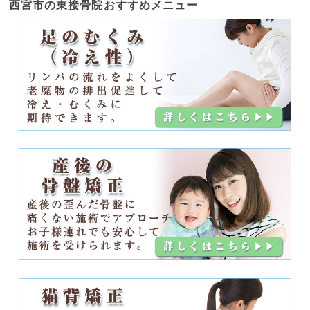
西宮市の東接骨院
おすすめメニュー