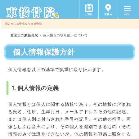
西宮市で接骨院なら東接骨院
西宮市の東接骨院
>
個人情報の取り扱いについて
個人情報保護方針
個人情報を以下の基準で慎重に取り扱います。
1. 個人情報の定義
個人情報とは個人に関する情報であり、その情報に含まれ
る氏名、住所、生年月日、メールアドレスその他の記述、
または個人別に付与された番号や記号、その他の符号、画
像もしくは音声により、その個人を識別できるもの（その
情報のみでは識別できないが、他の情報と容易に照合する