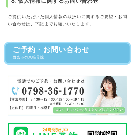
8. 個人情報に関するお問い合わせ
ご提供いただいた個人情報の取扱いに関するご要望・お問
い合わせは、下記までお願いいたします。
ご予約・お問い合わせ
西宮市の東接骨院