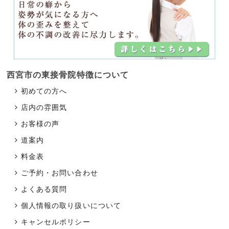
西宮市の東接骨院
特徴について
初めての方へ
店内の雰囲気
お客様の声
道案内
料金表
ご予約・お問い合わせ
よくある質問
個人情報の取り扱いについて
キャンセルポリシー