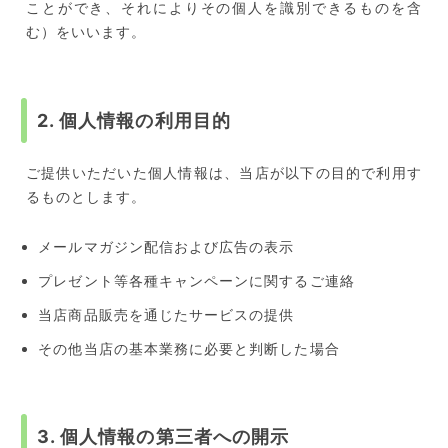
ことができ、それによりその個人を識別できるものを含
む）をいいます。
2. 個人情報の利用目的
ご提供いただいた個人情報は、当店が以下の目的で利用す
るものとします。
メールマガジン配信および広告の表示
プレゼント等各種キャンペーンに関するご連絡
当店商品販売を通じたサービスの提供
その他当店の基本業務に必要と判断した場合
3. 個人情報の第三者への開示