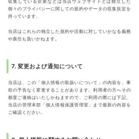
収集している企業などは当店ウェブサイトとは独立した
個々のプライバシーに関しての規約やデータの収集規定を
持っています。
当店はこれらの独立した規約や活動に対していかなる義務
や責任も負いかねます。
7. 変更および通知について
当店は、この「個人情報の取扱いについて」の内容を、事
前の予告なく変更することがあります。利用者の方へその
都度ご連絡はいたしかねますので、ご利用の際には下記、
当店の管理本部「個人情報保護管理室」まで最新の内容を
ご確認ください。