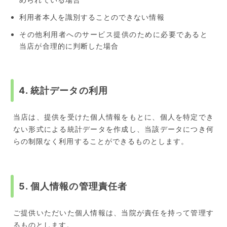
利用者本人を識別することのできない情報
その他利用者へのサービス提供のために必要であると
当店が合理的に判断した場合
4. 統計データの利用
当店は、提供を受けた個人情報をもとに、個人を特定でき
ない形式による統計データを作成し、当該データにつき何
らの制限なく利用することができるものとします。
5. 個人情報の管理責任者
ご提供いただいた個人情報は、当院が責任を持って管理す
るものとします。